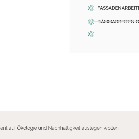
FASSADENARBEIT
DÄMMARBEITEN 
ent auf Ökologie und Nachhaltigkeit auslegen wollen.