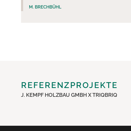
M. BRECHBÜHL
REFERENZPROJEKTE
J. KEMPF HOLZBAU GMBH X TRIQBRIQ