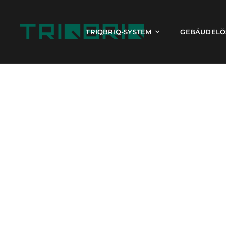
TRIQBRIQ-SYSTEM
GEBÄUDELÖ