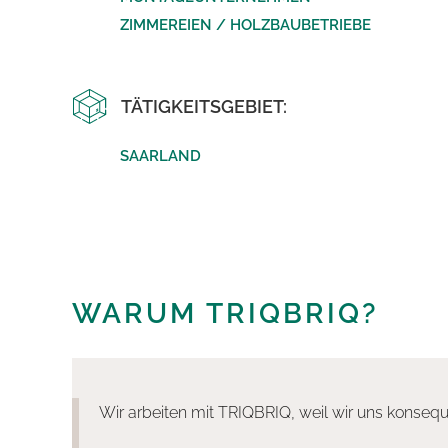
ZIMMEREIEN / HOLZBAUBETRIEBE
TÄTIGKEITSGEBIET:
SAARLAND
WARUM TRIQBRIQ?
Wir arbeiten mit TRIQBRIQ, weil wir uns konsequ