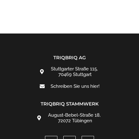
TRIQBRIQ AG
Stuttgarter Straße 115,
70469 Stuttgart
Schreiben Sie uns hier!
TRIQBRIQ STAMMWERK
August-Bebel-Straße 18,
72072 Tübingen