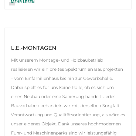
MEHR LESEN
L.E.-MONTAGEN
Mit unserem Montage- und Holzbaubetrieb
realisieren wir ein breites Spektrum an Bauprojekten
– vom Einfamilienhaus bis hin zur Gewerbehalle.
Dabei spielt es für uns keine Rolle, ob es sich um
einen Neubau oder eine Sanierung handelt: Jedes
Bauvorhaben behandeln wir mit derselben Sorgfalt,
Verantwortung und Qualitätsorientierung, als wäre es
unser eigenes Objekt. Dank unseres hochmodernen
Fuhr- und Maschinenparks sind wir leistungsfähig