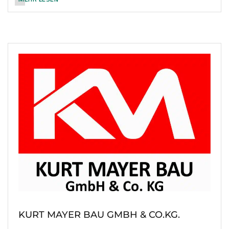
KURT MAYER BAU GMBH & CO.KG.