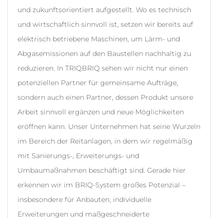
und zukunftsorientiert aufgestellt. Wo es technisch
und wirtschaftlich sinnvoll ist, setzen wir bereits auf
elektrisch betriebene Maschinen, um Lärm- und
Abgasemissionen auf den Baustellen nachhaltig zu
reduzieren. In TRIQBRIQ sehen wir nicht nur einen
potenziellen Partner für gemeinsame Aufträge,
sondern auch einen Partner, dessen Produkt unsere
Arbeit sinnvoll ergänzen und neue Möglichkeiten
eröffnen kann. Unser Unternehmen hat seine Wurzeln
im Bereich der Reitanlagen, in dem wir regelmäßig
mit Sanierungs-, Erweiterungs- und
Umbaumaßnahmen beschäftigt sind. Gerade hier
erkennen wir im BRIQ-System großes Potenzial –
insbesondere für Anbauten, individuelle
Erweiterungen und maßgeschneiderte