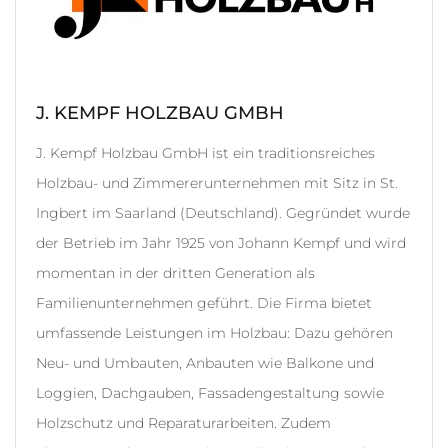
J. KEMPF HOLZBAU GMBH
J. Kempf Holzbau GmbH ist ein traditionsreiches
Holzbau- und Zimmererunternehmen mit Sitz in St.
Ingbert im Saarland (Deutschland). Gegründet wurde
der Betrieb im Jahr 1925 von Johann Kempf und wird
momentan in der dritten Generation als
Familienunternehmen geführt. Die Firma bietet
umfassende Leistungen im Holzbau: Dazu gehören
Neu- und Umbauten, Anbauten wie Balkone und
Loggien, Dachgauben, Fassadengestaltung sowie
Holzschutz und Reparaturarbeiten. Zudem