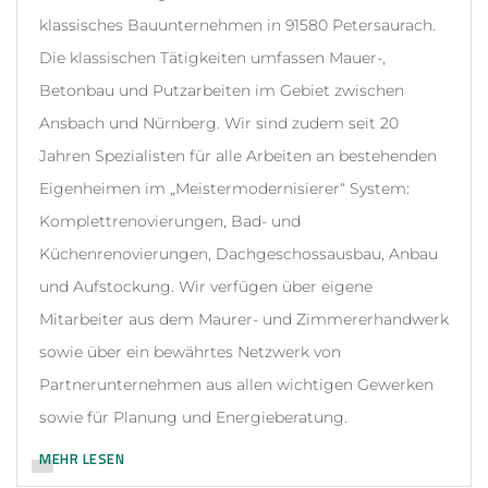
klassisches Bauunternehmen in 91580 Petersaurach.
Die klassischen Tätigkeiten umfassen Mauer-,
Betonbau und Putzarbeiten im Gebiet zwischen
Ansbach und Nürnberg. Wir sind zudem seit 20
Jahren Spezialisten für alle Arbeiten an bestehenden
Eigenheimen im „Meistermodernisierer“ System:
Komplettrenovierungen, Bad- und
Küchenrenovierungen, Dachgeschossausbau, Anbau
und Aufstockung. Wir verfügen über eigene
Mitarbeiter aus dem Maurer- und Zimmererhandwerk
sowie über ein bewährtes Netzwerk von
Partnerunternehmen aus allen wichtigen Gewerken
sowie für Planung und Energieberatung.
MEHR LESEN