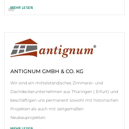
MEHR LESEN
ANTIGNUM GMBH & CO. KG
Wir sind ein mittelständisches Zimmerei- und
Dachdeckerunternehmen aus Thüringen ( Erfurt) und
beschäftigen uns permanent sowohl mit historischen
Projekten als auch mit zeitgemäßen
Neubauprojekten.
MEHR LESEN