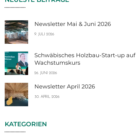
Newsletter Mai & Juni 2026
9. JULI 2026
Schwäbisches Holzbau-Start-up auf
Wachstumskurs
26. JUNI 2026
Newsletter April 2026
30. APRIL 2026
KATEGORIEN