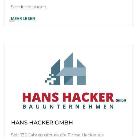
Sonderlösungen.
MEHR LESEN
HANS HACKER GMBH
Seit 130 Jahren gibt es die Firma Hacker als