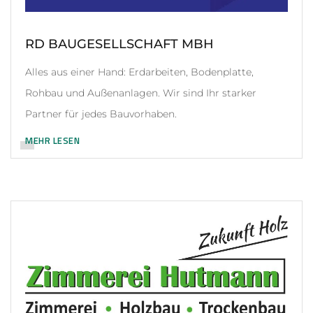
RD BAUGESELLSCHAFT MBH
Alles aus einer Hand: Erdarbeiten, Bodenplatte,
Rohbau und Außenanlagen. Wir sind Ihr starker
Partner für jedes Bauvorhaben.
MEHR LESEN