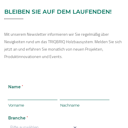
BLEIBEN SIE AUF DEM LAUFENDEN!
Mit unserem Newsletter informieren wir Sie regelmäßig über
Neuigkeiten rund um das TRIQBRIQ Holzbausystem. Melden Sie sich
jetzt an und erfahren Sie monatlich von neuen Projekten,
Produktinnovationen und Events.