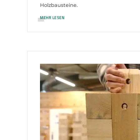
Holzbausteine.
MEHR LESEN