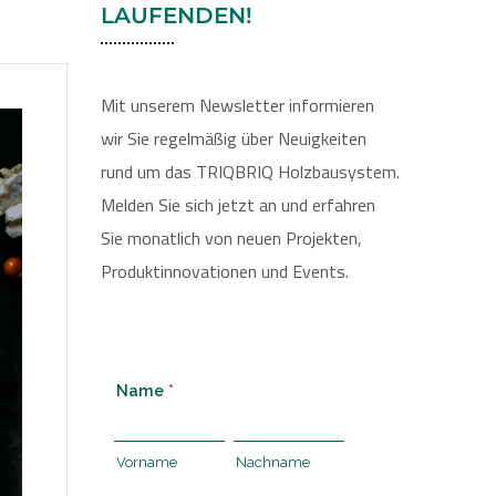
LAUFENDEN!
Mit unserem Newsletter informieren
wir Sie regelmäßig über Neuigkeiten
rund um das TRIQBRIQ Holzbausystem.
Melden Sie sich jetzt an und erfahren
Sie monatlich von neuen Projekten,
Produktinnovationen und Events.