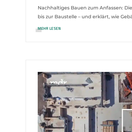
Nachhaltiges Bauen zum Anfassen: Di
bis zur Baustelle – und erklärt, wie Ge
MEHR LESEN