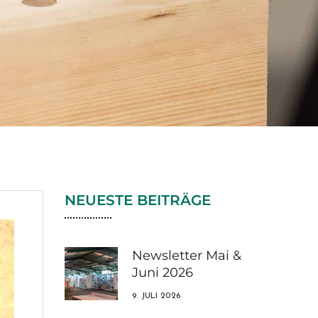
NEUESTE BEITRÄGE
Newsletter Mai &
Juni 2026
9. JULI 2026