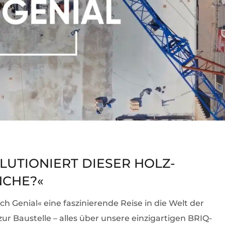
LUTIONIERT DIESER HOLZ-
NCHE?«
h Genial« eine faszinierende Reise in die Welt der
ur Baustelle – alles über unsere einzigartigen BRIQ-