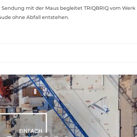
e Sendung mit der Maus begleitet TRIQBRIQ vom Werk
bäude ohne Abfall entstehen.