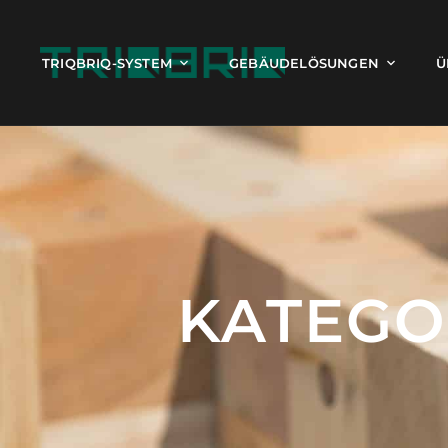
TRIQBRIQ-SYSTEM
GEBÄUDELÖSUNGEN
Ü
KATEGO