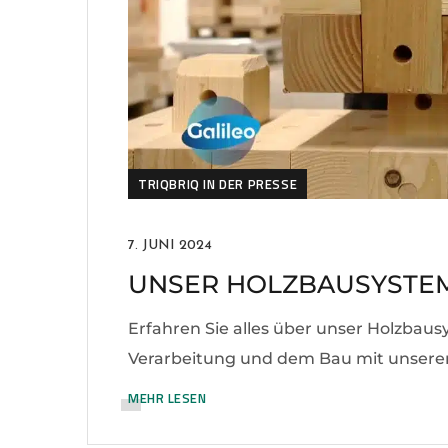
TRIQBRIQ IN DER PRESSE
7. JUNI 2024
UNSER HOLZBAUSYSTEM 
Erfahren Sie alles über unser Holzbaus
Verarbeitung und dem Bau mit unsere
MEHR LESEN