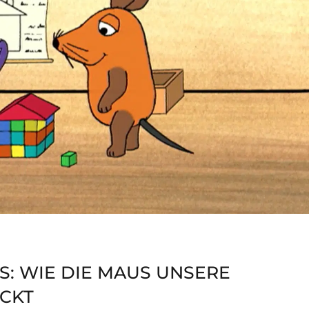
: WIE DIE MAUS UNSERE
CKT