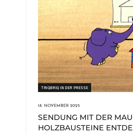
TRIQBRIQ IN DER PRESSE
18. NOVEMBER 2025
SENDUNG MIT DER MAUS
HOLZBAUSTEINE ENTDE