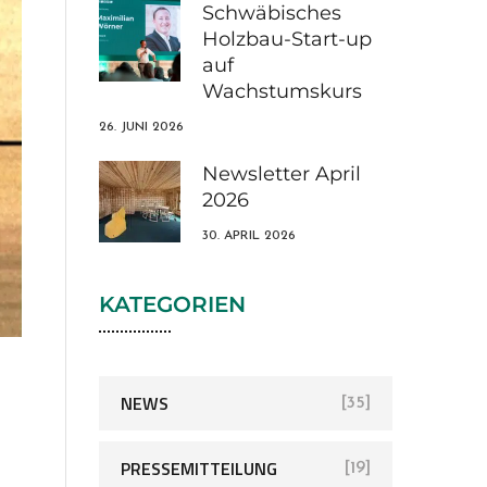
Schwäbisches
Holzbau-Start-up
auf
Wachstumskurs
26. JUNI 2026
Newsletter April
2026
30. APRIL 2026
KATEGORIEN
NEWS
[35]
PRESSEMITTEILUNG
[19]