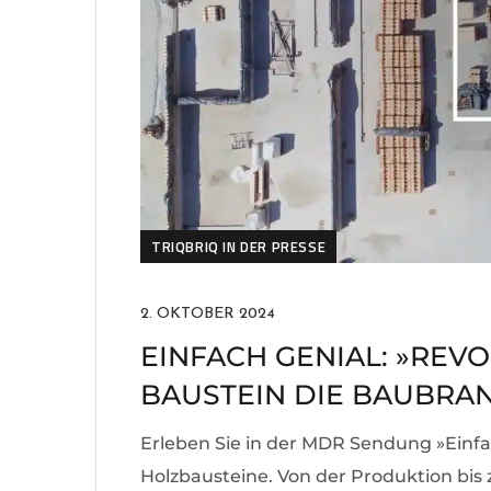
TRIQBRIQ IN DER PRESSE
2. OKTOBER 2024
EINFACH GENIAL: »REVO
BAUSTEIN DIE BAUBRA
Erleben Sie in der MDR Sendung »Einfac
Holzbausteine. Von der Produktion bis z