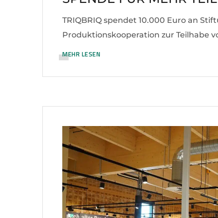
TRIQBRIQ spendet 10.000 Euro an Stift
Produktionskooperation zur Teilhabe 
MEHR LESEN