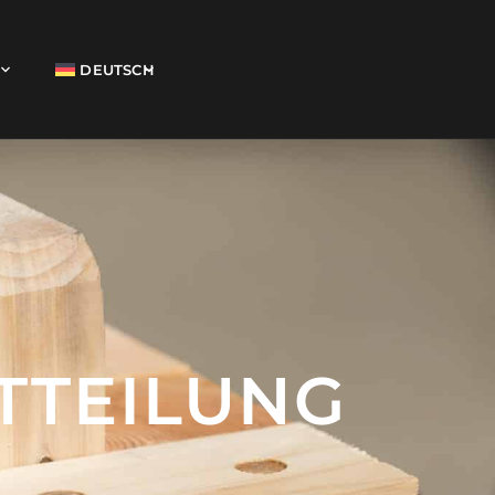
DEUTSCH
TTEILUNG