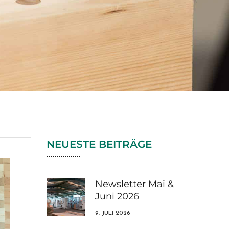
NEUESTE BEITRÄGE
Newsletter Mai &
Juni 2026
9. JULI 2026