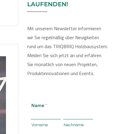
LAUFENDEN!
Mit unserem Newsletter informieren
wir Sie regelmäßig über Neuigkeiten
rund um das TRIQBRIQ Holzbausystem.
Melden Sie sich jetzt an und erfahren
Sie monatlich von neuen Projekten,
Produktinnovationen und Events.