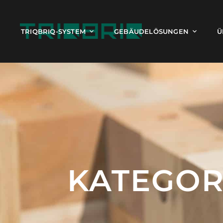
TRIQBRIQ-SYSTEM
GEBÄUDELÖSUNGEN
Ü
KATEGOR