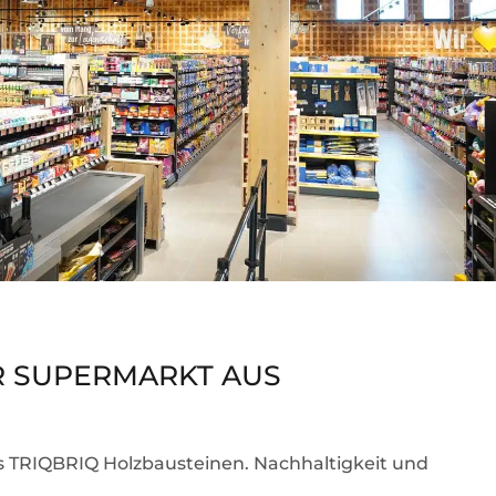
R SUPERMARKT AUS
 TRIQBRIQ Holzbausteinen. Nachhaltigkeit und