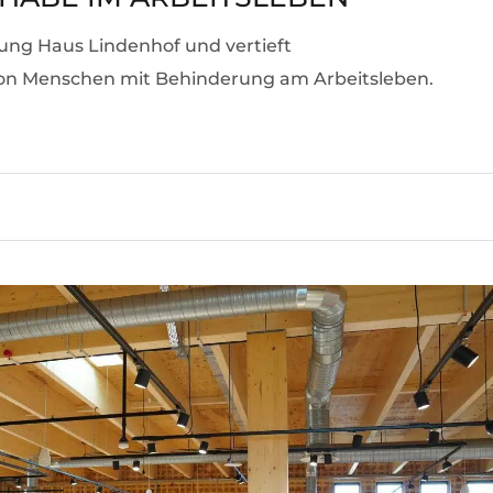
ung Haus Lindenhof und vertieft
von Menschen mit Behinderung am Arbeitsleben.