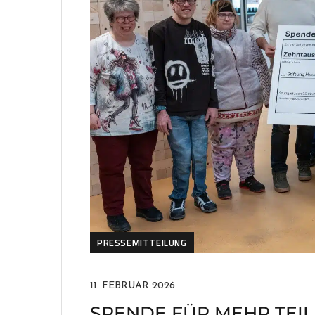
PRESSEMITTEILUNG
11. FEBRUAR 2026
SPENDE FÜR MEHR TEI