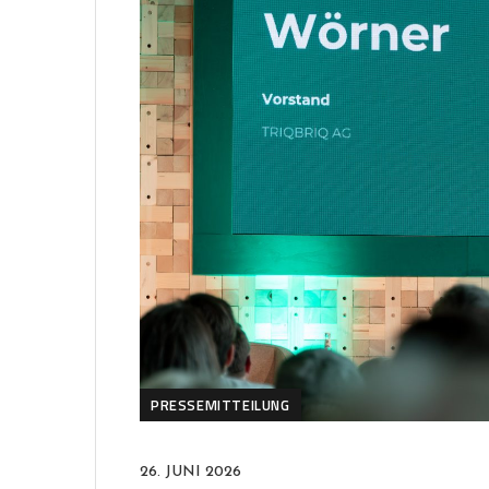
PRESSEMITTEILUNG
26. JUNI 2026