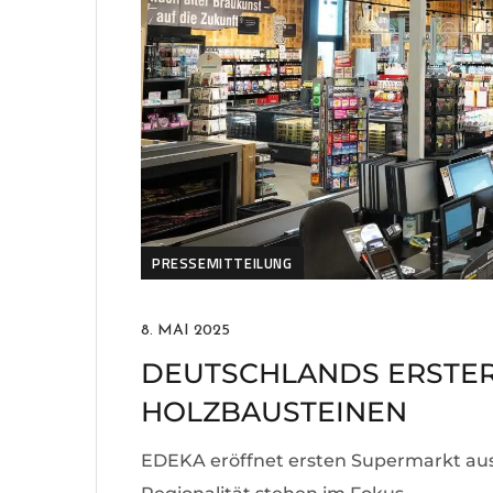
PRESSEMITTEILUNG
8. MAI 2025
DEUTSCHLANDS ERSTE
HOLZBAUSTEINEN
EDEKA eröffnet ersten Supermarkt aus