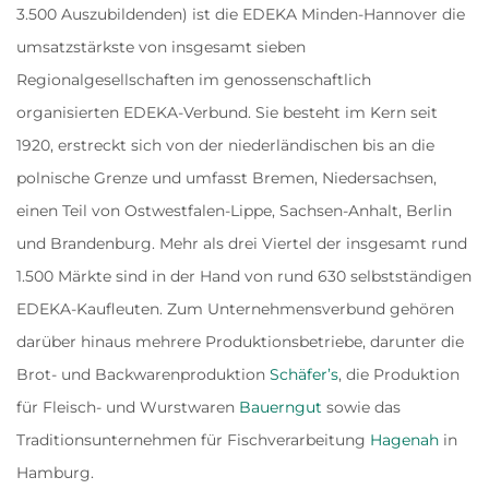
3.500 Auszubildenden) ist die EDEKA Minden-Hannover die
umsatzstärkste von insgesamt sieben
Regionalgesellschaften im genossenschaftlich
organisierten EDEKA-Verbund. Sie besteht im Kern seit
1920, erstreckt sich von der niederländischen bis an die
polnische Grenze und umfasst Bremen, Niedersachsen,
einen Teil von Ostwestfalen-Lippe, Sachsen-Anhalt, Berlin
und Brandenburg. Mehr als drei Viertel der insgesamt rund
1.500 Märkte sind in der Hand von rund 630 selbstständigen
EDEKA-Kaufleuten. Zum Unternehmensverbund gehören
darüber hinaus mehrere Produktionsbetriebe, darunter die
Brot- und Backwarenproduktion
Schäfer’s
, die Produktion
für Fleisch- und Wurstwaren
Bauerngut
sowie das
Traditionsunternehmen für Fischverarbeitung
Hagenah
in
Hamburg.