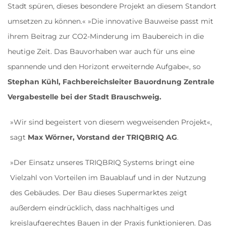
Stadt spüren, dieses besondere Projekt an diesem Standort
umsetzen zu können.« »Die innovative Bauweise passt mit
ihrem Beitrag zur CO2-Minderung im Baubereich in die
heutige Zeit. Das Bauvorhaben war auch für uns eine
spannende und den Horizont erweiternde Aufgabe«, so
Stephan Kühl, Fachbereichsleiter Bauordnung Zentrale
Vergabestelle bei der Stadt Brauschweig.
»Wir sind begeistert von diesem wegweisenden Projekt«,
sagt
Max Wörner, Vorstand der TRIQBRIQ AG
.
»Der Einsatz unseres TRIQBRIQ Systems bringt eine
Vielzahl von Vorteilen im Bauablauf und in der Nutzung
des Gebäudes. Der Bau dieses Supermarktes zeigt
außerdem eindrücklich, dass nachhaltiges und
kreislaufgerechtes Bauen in der Praxis funktionieren. Das