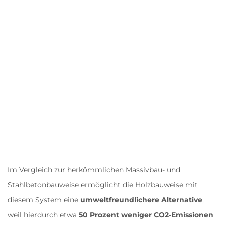
Im Vergleich zur herkömmlichen Massivbau- und
Stahlbetonbauweise ermöglicht die Holzbauweise mit
diesem System eine
umweltfreundlichere Alternative
,
weil hierdurch etwa
50 Prozent weniger CO2-
Emissionen