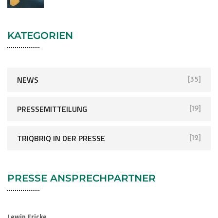
KATEGORIEN
NEWS
[35]
PRESSEMITTEILUNG
[19]
TRIQBRIQ IN DER PRESSE
[12]
PRESSE ANSPRECHPARTNER
Lewin Fricke