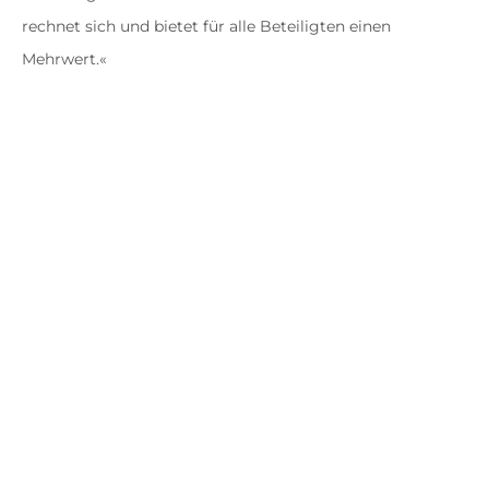
rechnet sich und bietet für alle Beteiligten einen
Mehrwert.«