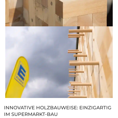
INNOVATIVE HOLZBAUWEISE: EINZIGARTIG
IM SUPERMARKT-BAU