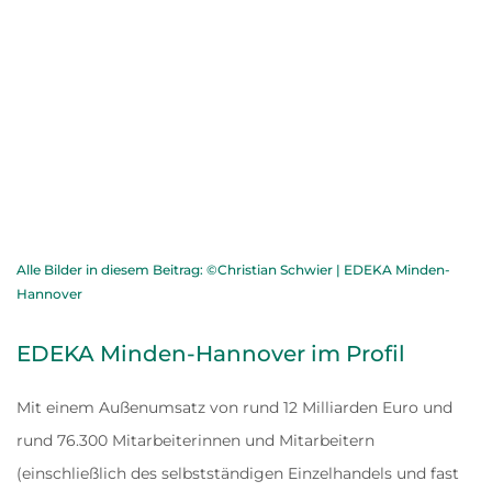
Alle Bilder in diesem Beitrag: ©Christian Schwier | EDEKA Minden-
Hannover
EDEKA Minden-Hannover im Profil
Mit einem Außenumsatz von rund 12 Milliarden Euro und
rund 76.300 Mitarbeiterinnen und Mitarbeitern
(einschließlich des selbstständigen Einzelhandels und fast