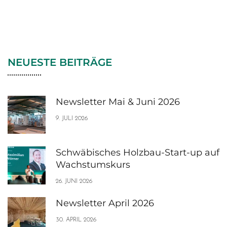
NEUESTE BEITRÄGE
Newsletter Mai & Juni 2026
9. JULI 2026
Schwäbisches Holzbau-Start-up auf
Wachstumskurs
26. JUNI 2026
Newsletter April 2026
30. APRIL 2026