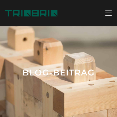
BLOG-BEITRAG