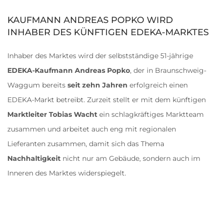
KAUFMANN ANDREAS POPKO WIRD
INHABER DES KÜNFTIGEN EDEKA-MARKTES
Inhaber des Marktes wird der selbstständige 51-jährige
EDEKA-Kaufmann Andreas Popko
, der in Braunschweig-
Waggum bereits
seit zehn Jahren
erfolgreich einen
EDEKA-Markt betreibt. Zurzeit stellt er mit dem künftigen
Marktleiter Tobias Wacht
ein schlagkräftiges Marktteam
zusammen und arbeitet auch eng mit regionalen
Lieferanten zusammen, damit sich das Thema
Nachhaltigkeit
nicht nur am Gebäude, sondern auch im
Inneren des Marktes widerspiegelt.