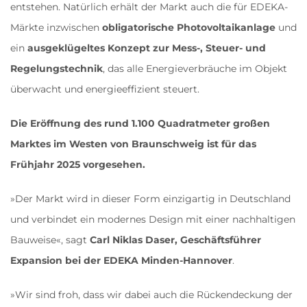
entstehen. Natürlich erhält der Markt auch die für EDEKA-
Märkte inzwischen
obligatorische Photovoltaikanlage
und
ein
ausgeklügeltes Konzept zur Mess-, Steuer- und
Regelungstechnik
, das alle Energieverbräuche im Objekt
überwacht und energieeffizient steuert.
Die Eröffnung des rund 1.100 Quadratmeter großen
Marktes im Westen von Braunschweig ist für das
Frühjahr 2025 vorgesehen.
»Der Markt wird in dieser Form einzigartig in Deutschland
und verbindet ein modernes Design mit einer nachhaltigen
Bauweise«, sagt
Carl Niklas Daser, Geschäftsführer
Expansion bei der EDEKA Minden-Hannover
.
»Wir sind froh, dass wir dabei auch die Rückendeckung der