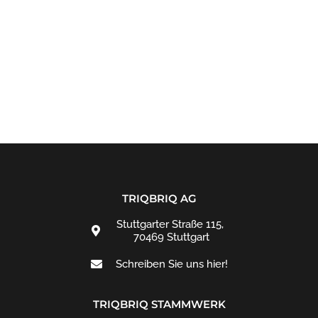
TRIQBRIQ AG
Stuttgarter Straße 115,
70469 Stuttgart
Schreiben Sie uns hier!
TRIQBRIQ STAMMWERK