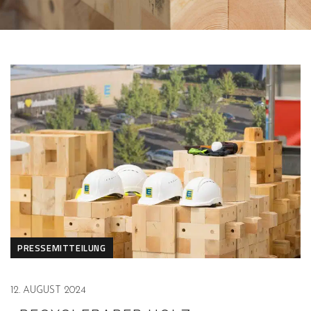
PRESSEMITTEILUNG
12. AUGUST 2024