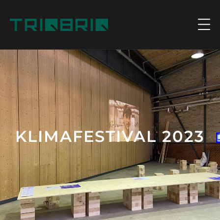
KLIMAFESTIVAL 2023