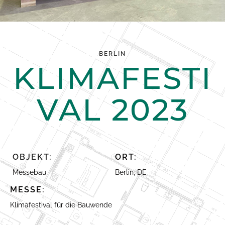
BERLIN
KLIMAFESTI
VAL 2023
OBJEKT:
ORT:
Messebau
Berlin, DE
MESSE:
Klimafestival für die Bauwende