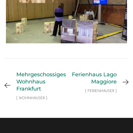
Mehrgeschossiges
Ferienhaus Lago
Wohnhaus
Maggiore
Frankfurt
[ FERIENHÄUSER ]
[ WOHNHÄUSER ]