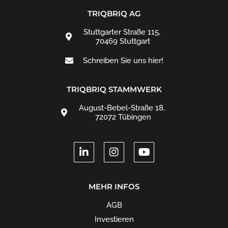
TRIQBRIQ AG
Stuttgarter Straße 115,
70469 Stuttgart
Schreiben Sie uns hier!
TRIQBRIQ STAMMWERK
August-Bebel-Straße 18,
72072 Tübingen
MEHR INFOS
AGB
Investieren