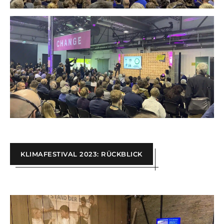
KLIMAFESTIVAL 2023: RÜCKBLICK