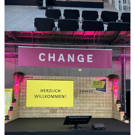
KLIMAFESTIVAL 2025
MESSEBAU