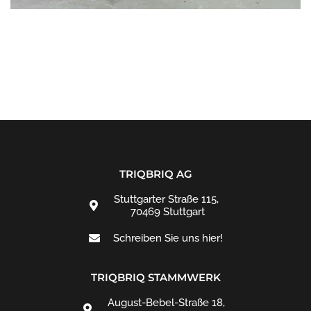
MESSEBAU
TRIQBRIQ AG
Stuttgarter Straße 115,
70469 Stuttgart
Schreiben Sie uns hier!
TRIQBRIQ STAMMWERK
August-Bebel-Straße 18,