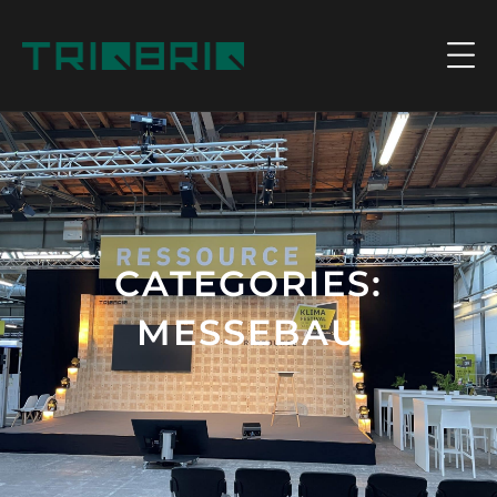
CATEGORIES:
MESSEBAU