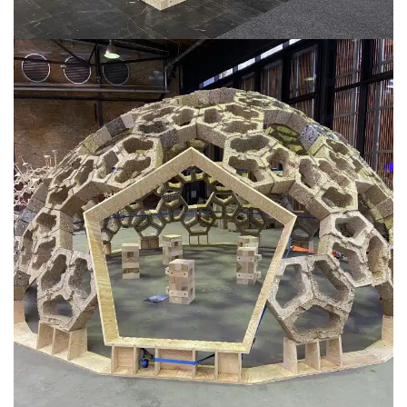
2024
MESSEBAU
KLIMAFESTIVAL 2023