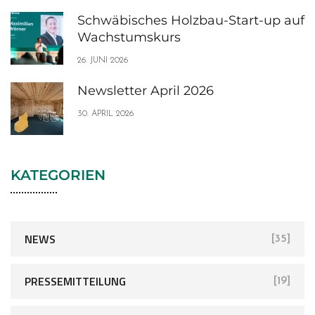
Schwäbisches Holzbau-Start-up auf
Wachstumskurs
26. JUNI 2026
Newsletter April 2026
30. APRIL 2026
KATEGORIEN
NEWS
[35]
PRESSEMITTEILUNG
[19]