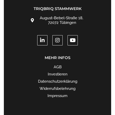
TRIQBRIQ STAMMWERK
August-Bebel-Straße 18,
72072 Tübingen
MEHR INFOS
AGB
Investieren
Datenschutzerklärung
Widerrufsbelehrung
Impressum