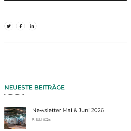
NEUESTE BEITRÄGE
Newsletter Mai & Juni 2026
9. JULI 2026