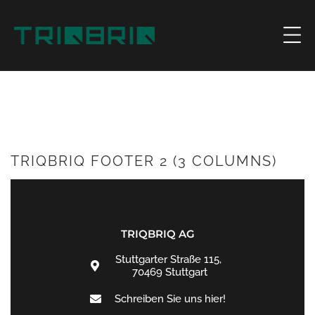
TRIQBRIQ FOOTER 2 (3 COLUMNS)
TRIQBRIQ AG
Stuttgarter Straße 115,
70469 Stuttgart
Schreiben Sie uns hier!