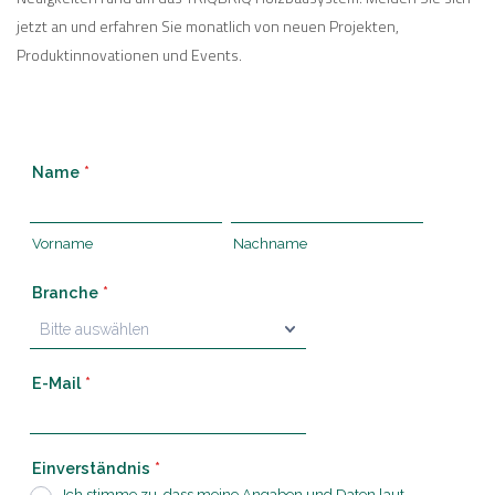
jetzt an und erfahren Sie monatlich von neuen Projekten,
Produktinnovationen und Events.