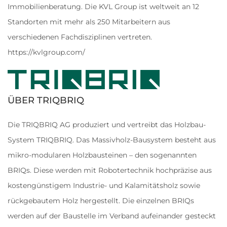
Immobilienberatung. Die KVL Group ist weltweit an 12
Standorten mit mehr als 250 Mitarbeitern aus
verschiedenen Fachdisziplinen vertreten.
https://kvlgroup.com/
ÜBER TRIQBRIQ
Die TRIQBRIQ AG produziert und vertreibt das Holzbau-
System TRIQBRIQ. Das Massivholz-Bausystem besteht aus
mikro-modularen Holzbausteinen – den sogenannten
BRIQs. Diese werden mit Robotertechnik hochpräzise aus
kostengünstigem Industrie- und Kalamitätsholz sowie
rückgebautem Holz hergestellt. Die einzelnen BRIQs
werden auf der Baustelle im Verband aufeinander gesteckt