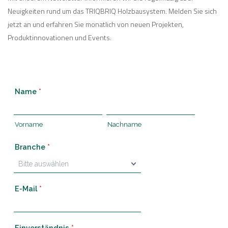
Neuigkeiten rund um das TRIQBRIQ Holzbausystem. Melden Sie sich
jetzt an und erfahren Sie monatlich von neuen Projekten,
Produktinnovationen und Events.