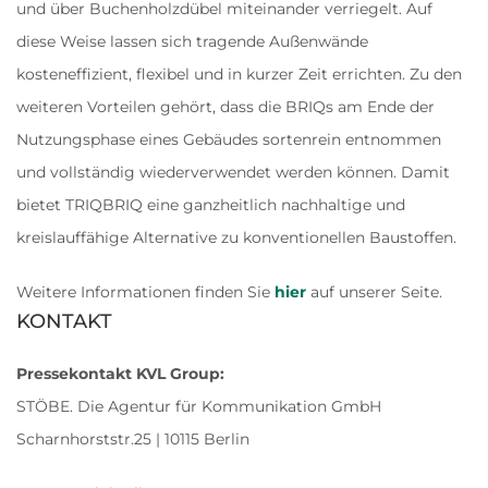
und über Buchenholzdübel miteinander verriegelt. Auf
diese Weise lassen sich tragende Außenwände
kosteneffizient, flexibel und in kurzer Zeit errichten. Zu den
weiteren Vorteilen gehört, dass die BRIQs am Ende der
Nutzungsphase eines Gebäudes sortenrein entnommen
und vollständig wiederverwendet werden können. Damit
bietet TRIQBRIQ eine ganzheitlich nachhaltige und
kreislauffähige Alternative zu konventionellen Baustoffen.
Weitere Informationen finden Sie
hier
auf unserer Seite.
KONTAKT
Pressekontakt KVL Group:
STÖBE. Die Agentur für Kommunikation GmbH
Scharnhorststr.25 | 10115 Berlin