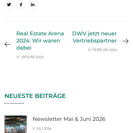
Real Estate Arena
DWV jetzt neuer
2024: Wir waren
Vertriebspartner
dabei
15. FEBRUAR 2024
13. JANUAR 2024
NEUESTE BEITRÄGE
Newsletter Mai & Juni 2026
9. JULI 2026