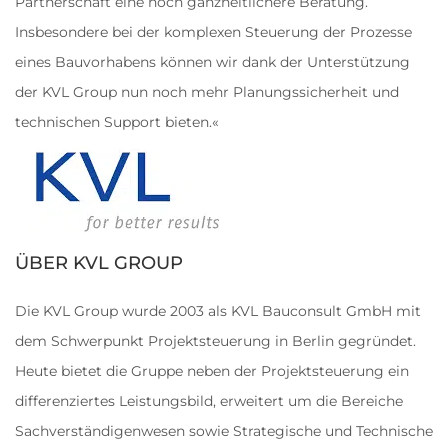
Partnerschaft eine noch ganzheitlichere Beratung.
Insbesondere bei der komplexen Steuerung der Prozesse
eines Bauvorhabens können wir dank der Unterstützung
der KVL Group nun noch mehr Planungssicherheit und
technischen Support bieten.«
ÜBER KVL GROUP
Die KVL Group wurde 2003 als KVL Bauconsult GmbH mit
dem Schwerpunkt Projektsteuerung in Berlin gegründet.
Heute bietet die Gruppe neben der Projektsteuerung ein
differenziertes Leistungsbild, erweitert um die Bereiche
Sachverständigenwesen sowie Strategische und Technische