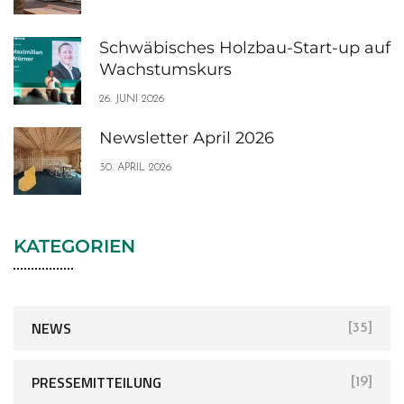
Schwäbisches Holzbau-Start-up auf
Wachstumskurs
26. JUNI 2026
Newsletter April 2026
30. APRIL 2026
KATEGORIEN
NEWS
[35]
PRESSEMITTEILUNG
[19]