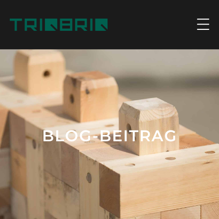
BLOG-BEITRAG