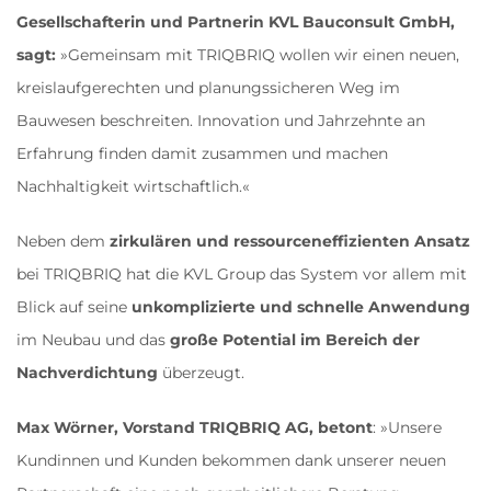
Gesellschafterin und Partnerin KVL Bauconsult GmbH,
sagt:
»Gemeinsam mit TRIQBRIQ wollen wir einen neuen,
kreislaufgerechten und planungssicheren Weg im
Bauwesen beschreiten. Innovation und Jahrzehnte an
Erfahrung finden damit zusammen und machen
Nachhaltigkeit wirtschaftlich.«
Neben dem
zirkulären und ressourceneffizienten Ansatz
bei TRIQBRIQ hat die KVL Group das System vor allem mit
Blick auf seine
unkomplizierte und schnelle Anwendung
im Neubau und das
große Potential im Bereich der
Nachverdichtung
überzeugt.
Max Wörner, Vorstand TRIQBRIQ AG, betont
: »Unsere
Kundinnen und Kunden bekommen dank unserer neuen