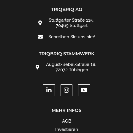
TRIQBRIQ AG
Stuttgarter Straße 115,
70469 Stuttgart
Schreiben Sie uns hier!
TRIQBRIQ STAMMWERK
August-Bebel-Straße 18,
72072 Tübingen
MEHR INFOS
AGB
Investieren