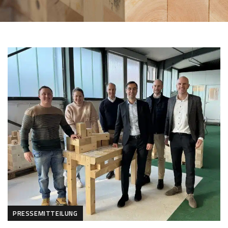
PRESSEMITTEILUNG