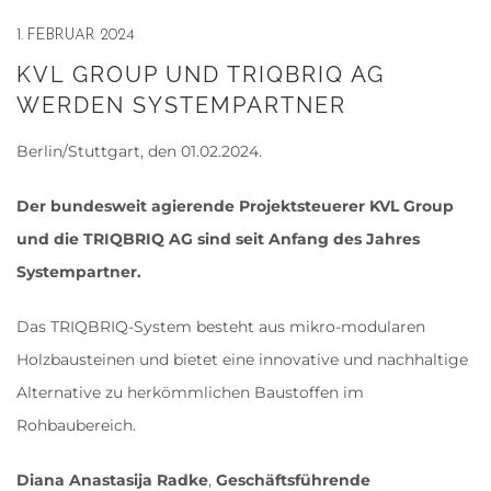
1. FEBRUAR 2024
KVL GROUP UND TRIQBRIQ AG
WERDEN SYSTEMPARTNER
Berlin/Stuttgart, den 01.02.2024.
Der bundesweit agierende Projektsteuerer KVL Group
und die TRIQBRIQ AG sind seit Anfang des Jahres
Systempartner.
Das TRIQBRIQ-System besteht aus mikro-modularen
Holzbausteinen und bietet eine innovative und nachhaltige
Alternative zu herkömmlichen Baustoffen im
Rohbaubereich.
Diana Anastasija Radke
,
Geschäftsführende