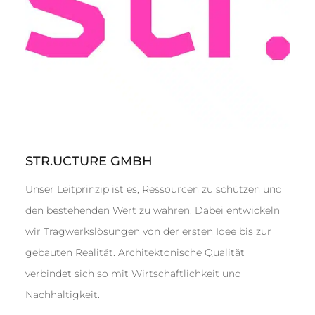
STR.UCTURE GMBH
Unser Leitprinzip ist es, Ressourcen zu schützen und
den bestehenden Wert zu wahren. Dabei entwickeln
wir Tragwerkslösungen von der ersten Idee bis zur
gebauten Realität. Architektonische Qualität
verbindet sich so mit Wirtschaftlichkeit und
Nachhaltigkeit.