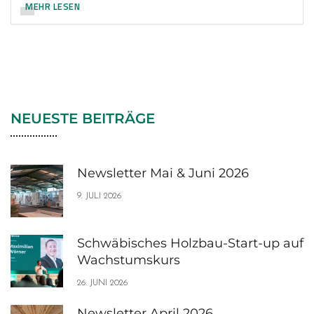
MEHR LESEN
NEUESTE BEITRÄGE
Newsletter Mai & Juni 2026
9. JULI 2026
Schwäbisches Holzbau-Start-up auf
Wachstumskurs
26. JUNI 2026
Newsletter April 2026