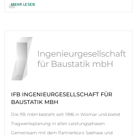
MEHR LESEN
IFB INGENIEURGESELLSCHAFT FÜR
BAUSTATIK MBH
Die IfB mbH besteht seit 1996 in Wismar und bietet
Tragwerksplanung in allen Leistungsphasen.
Gemeinsam mit dem Partnerbüro Seehase und