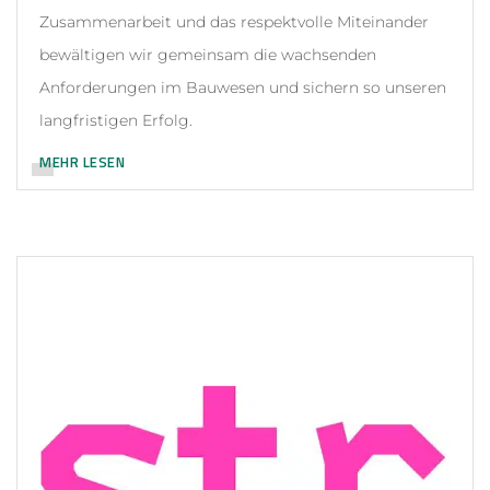
Zusammenarbeit und das respektvolle Miteinander
bewältigen wir gemeinsam die wachsenden
Anforderungen im Bauwesen und sichern so unseren
langfristigen Erfolg.
MEHR LESEN