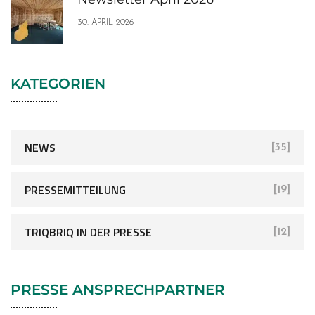
30. APRIL 2026
KATEGORIEN
NEWS
[35]
PRESSEMITTEILUNG
[19]
TRIQBRIQ IN DER PRESSE
[12]
PRESSE ANSPRECHPARTNER