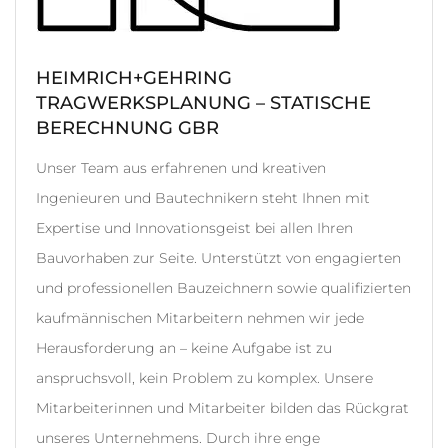
HEIMRICH+GEHRING
TRAGWERKSPLANUNG – STATISCHE
BERECHNUNG GBR
Unser Team aus erfahrenen und kreativen
Ingenieuren und Bautechnikern steht Ihnen mit
Expertise und Innovationsgeist bei allen Ihren
Bauvorhaben zur Seite. Unterstützt von engagierten
und professionellen Bauzeichnern sowie qualifizierten
kaufmännischen Mitarbeitern nehmen wir jede
Herausforderung an – keine Aufgabe ist zu
anspruchsvoll, kein Problem zu komplex. Unsere
Mitarbeiterinnen und Mitarbeiter bilden das Rückgrat
unseres Unternehmens. Durch ihre enge