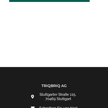
TRIQBRIQ AG
Stuttgarter Straße 115,
70469 Stuttgart
Schreiben Sie uns hier!