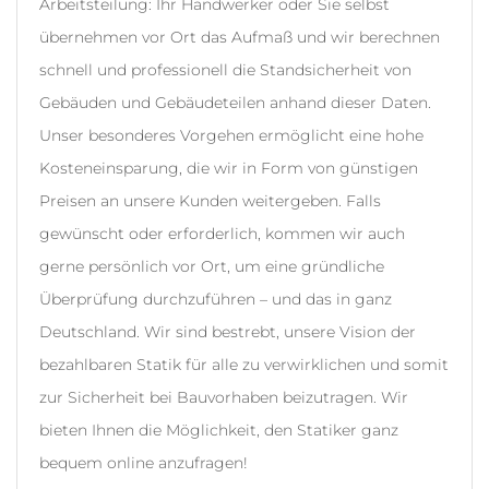
Arbeitsteilung: Ihr Handwerker oder Sie selbst
übernehmen vor Ort das Aufmaß und wir berechnen
schnell und professionell die Standsicherheit von
Gebäuden und Gebäudeteilen anhand dieser Daten.
Unser besonderes Vorgehen ermöglicht eine hohe
Kosteneinsparung, die wir in Form von günstigen
Preisen an unsere Kunden weitergeben. Falls
gewünscht oder erforderlich, kommen wir auch
gerne persönlich vor Ort, um eine gründliche
Überprüfung durchzuführen – und das in ganz
Deutschland. Wir sind bestrebt, unsere Vision der
bezahlbaren Statik für alle zu verwirklichen und somit
zur Sicherheit bei Bauvorhaben beizutragen. Wir
bieten Ihnen die Möglichkeit, den Statiker ganz
bequem online anzufragen!