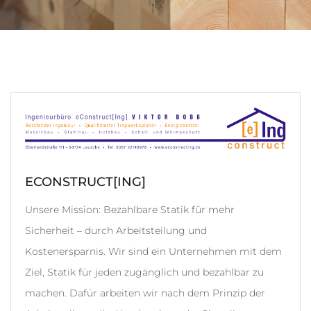
ECONSTRUCT[ING]
Unsere Mission: Bezahlbare Statik für mehr
Sicherheit – durch Arbeitsteilung und
Kostenersparnis. Wir sind ein Unternehmen mit dem
Ziel, Statik für jeden zugänglich und bezahlbar zu
machen. Dafür arbeiten wir nach dem Prinzip der