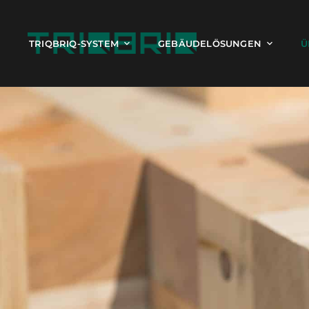
TRIQBRIQ-SYSTEM
GEBÄUDELÖSUNGEN
Ü