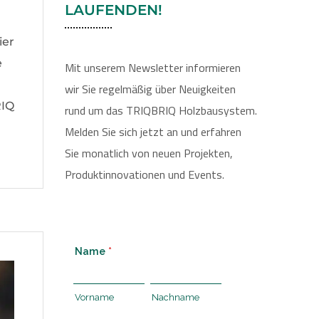
LAUFENDEN!
ier
e
Mit unserem Newsletter informieren
wir Sie regelmäßig über Neuigkeiten
RIQ
rund um das TRIQBRIQ Holzbausystem.
Melden Sie sich jetzt an und erfahren
Sie monatlich von neuen Projekten,
Produktinnovationen und Events.