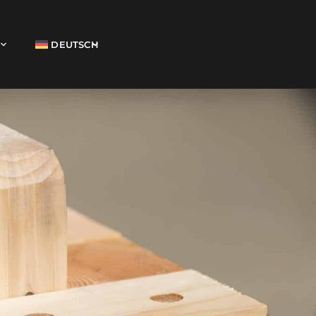
DEUTSCH