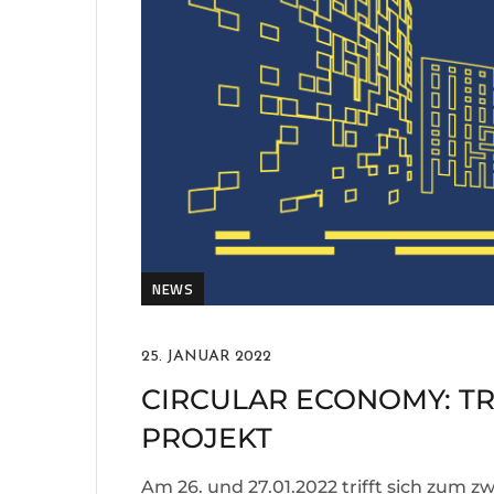
NEWS
25. JANUAR 2022
CIRCULAR ECONOMY: TR
PROJEKT
Am 26. und 27.01.2022 trifft sich zum zw