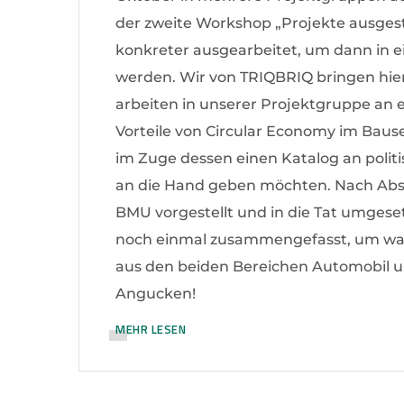
der zweite Workshop „Projekte ausgest
konkreter ausgearbeitet, um dann in ei
werden. Wir von TRIQBRIQ bringen hier
arbeiten in unserer Projektgruppe an e
Vorteile von Circular Economy im Bause
im Zuge dessen einen Katalog an poli
an die Hand geben möchten. Nach Abs
BMU vorgestellt und in die Tat umgese
noch einmal zusammengefasst, um was
aus den beiden Bereichen Automobil u
Angucken!
MEHR LESEN