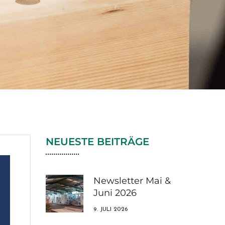
NEUESTE BEITRÄGE
Newsletter Mai &
Juni 2026
9. JULI 2026