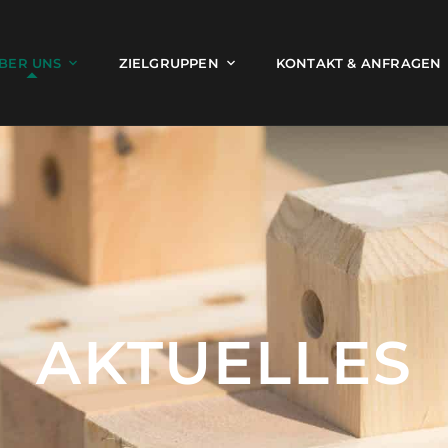
BER UNS
ZIELGRUPPEN
KONTAKT & ANFRAGEN
AKTUELLES